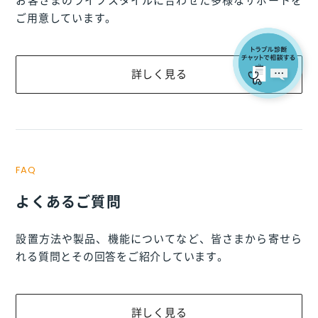
お客さまのライフスタイルに合わせた多様なサポートを
ご用意しています。
詳しく見る
FAQ
よくあるご質問
設置方法や製品、機能についてなど、皆さまから寄せら
れる質問とその回答をご紹介しています。
詳しく見る