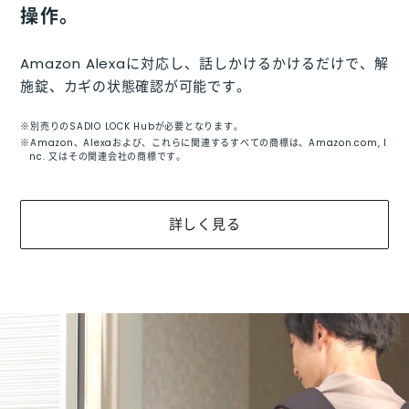
操作。
Amazon Alexaに対応し、話しかけるかけるだけで、
解
施錠、カギの状態確認が可能です。
※別売りのSADIO LOCK Hubが必要となります。
※Amazon、Alexaおよび、これらに関連するすべての商標は、
Amazon.com, I
nc. 又はその関連会社の商標です。
詳しく見る