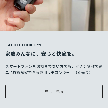
SADIOT LOCK Key
家族みんなに、安心と快適を。
スマートフォンをお持ちでない方でも、ボタン操作で簡
単に施錠解錠できる専用リモコンキー。（別売り）
詳しく見る