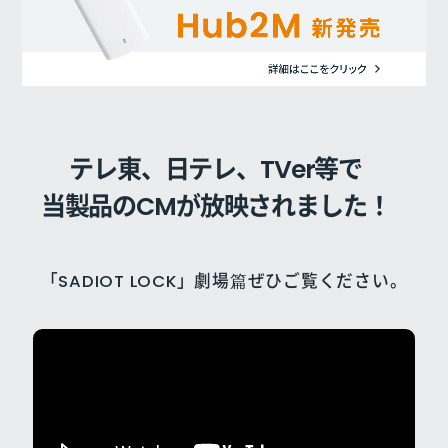
テレ東、日テレ、TVer等で
当製品のCMが放映されました！
「SADIOT LOCK」劇場篇ぜひご覧ください。