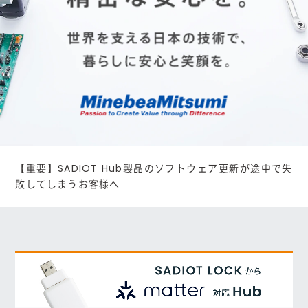
【重要】SADIOT Hub製品のソフトウェア更新が途中で失
敗してしまうお客様へ