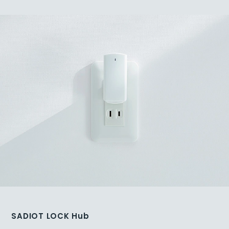
SADIOT LOCK Hub