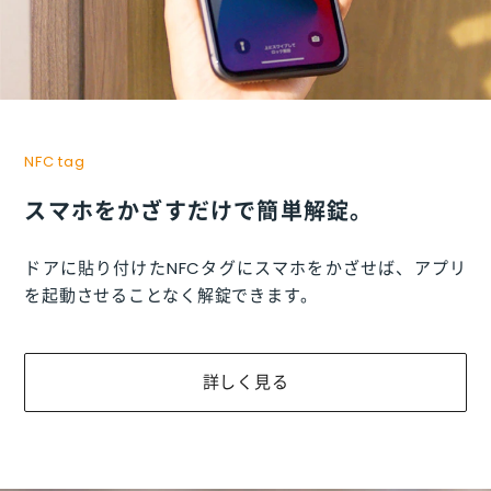
NFC tag
スマホをかざすだけで簡単解錠。
ドアに貼り付けたNFCタグにスマホをかざせば、
アプリ
を起動させることなく解錠できます。
詳しく見る