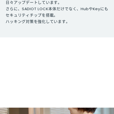
日々アップデートしています。
さらに、SADIOT LOCK本体だけでなく、HubやKeyにも
セキュリティチップを搭載。
ハッキング対策を強化しています。