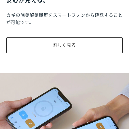
安心が見える。
カギの施錠解錠履歴をスマートフォンから確認すること
が可能です。
詳しく見る