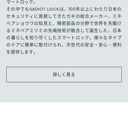
マートロック。
その中でもSADIOT LOCKは、100年以上にわたり日本の
セキュリティに貢献してきたカギの総合メーカー、ミネ
ベアショウワの知見と、精密部品の分野で世界を先駆け
るミネベアミツミの先端技術が融合して誕生した、日本
の暮らしを知り尽くしたスマートロック。様々なタイプ
のドアに簡単に取付けられ、次世代の安全・安心・便利
を提供します。
詳しく見る