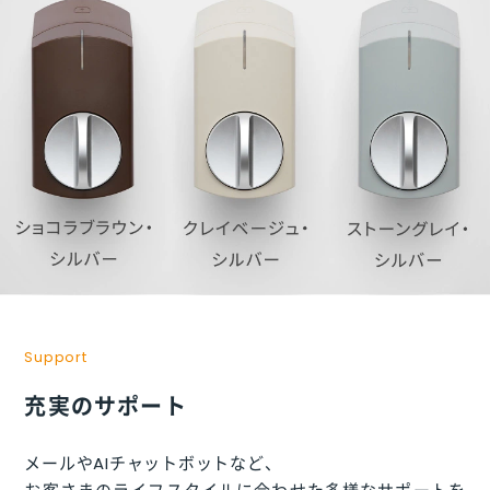
Support
充実のサポート
メールやAIチャットボットなど、