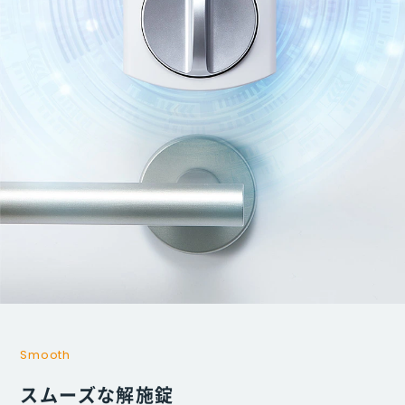
Smooth
スムーズな解施錠