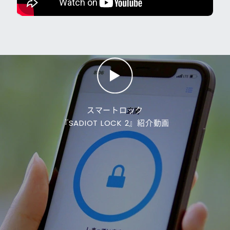
スマートロック
『SADIOT LOCK 2』紹介動画