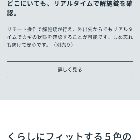
どこにいても、リアルタイムで解施錠を確
認。
リモート操作で解施錠が行え、外出先からでもリアルタ
イムでカギの状態を確認することが可能です。しめ忘れ
も防げて安心です。（別売り）
詳しく見る
くらしにフィットする５色の