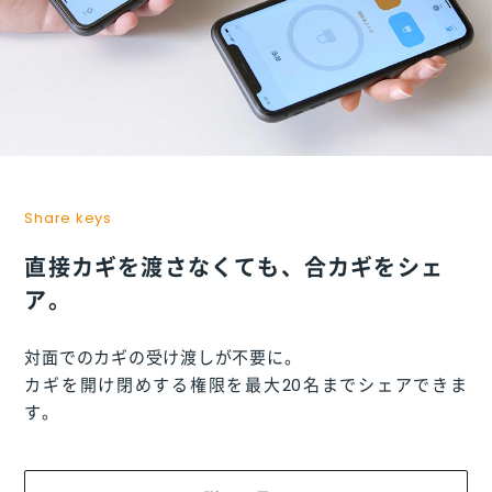
Share keys
直接カギを渡さなくても、合カギをシェ
ア。
対面でのカギの受け渡しが不要に。
カギを開け閉めする権限を最大20名までシェアできま
す。