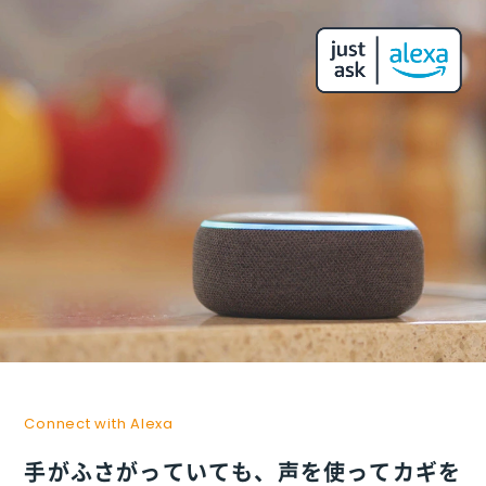
Connect with Alexa
手がふさがっていても、
声を使ってカギを