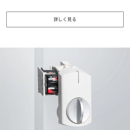
詳しく見る