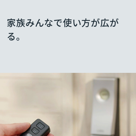
家族みんなで使い方が広が
る。