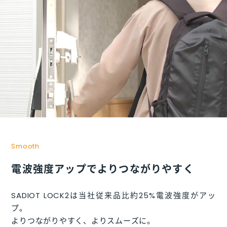
Smooth
電波強度アップでよりつながりやすく
SADIOT LOCK2は当社従来品比約25%電波強度がアッ
プ。
よりつながりやすく、よりスムーズに。