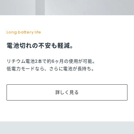
Long battery life
電池切れの不安も軽減。
リチウム電池2本で約6ヶ月の使用が可能。
低電力モードなら、さらに電池が長持ち。
詳しく見る