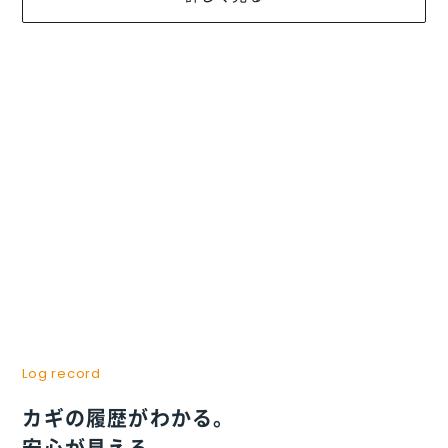
Log record
カギの履歴がわかる。