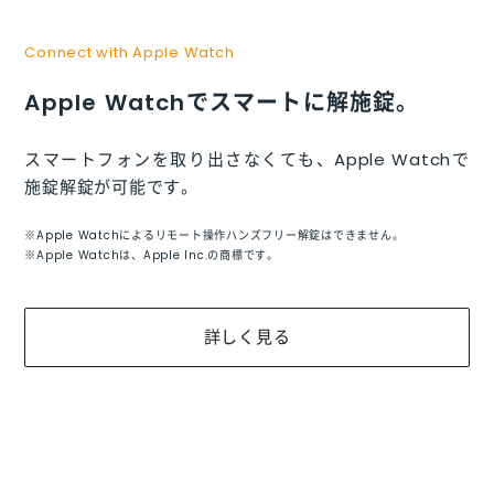
Connect with Apple Watch
Apple Watchでスマートに解施錠。
スマートフォンを取り出さなくても、Apple Watchで
施錠解錠が可能です。
※Apple Watchによるリモート操作ハンズフリー解錠はできません。
※Apple Watchは、Apple Inc.の商標です。
詳しく見る