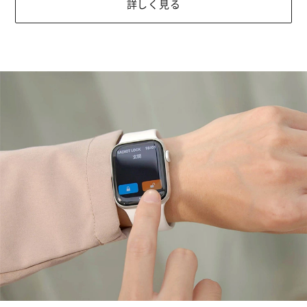
詳しく見る