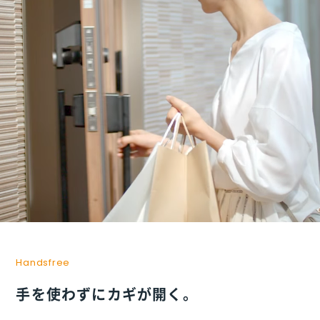
Handsfree
手を使わずにカギが開く。