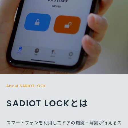
About SADIOT LOCK
SADIOT LOCKとは
スマートフォンを利用してドアの施錠・解錠が行えるス