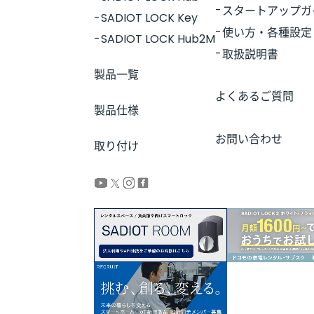
スタートアップガ
SADIOT LOCK Key
使い方・各種設定
SADIOT LOCK Hub2M
取扱説明書
製品一覧
よくあるご質問
製品仕様
お問い合わせ
取り付け