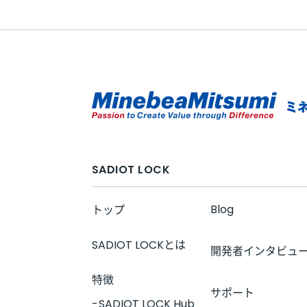
SADIOT LOCK
Blog
トップ
SADIOT LOCKとは
開発者インタビュ
特徴
サポート
SADIOT LOCK Hub