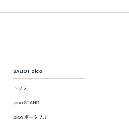
SALIOT pico
トップ
pico STAND
pico ポータブル