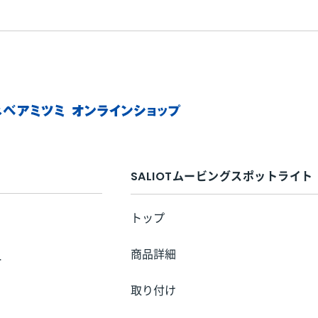
SALIOTムービングスポットライト
トップ
商品詳細
ー
取り付け