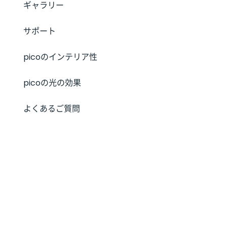
ギャラリー
サポート
picoのインテリア性
picoの光の効果
よくあるご質問