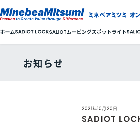
SADIOT LOCK
SALI
ホーム
SALIOTムービングスポットライト
お知らせ
2021年10月20日
SADIOT LOC