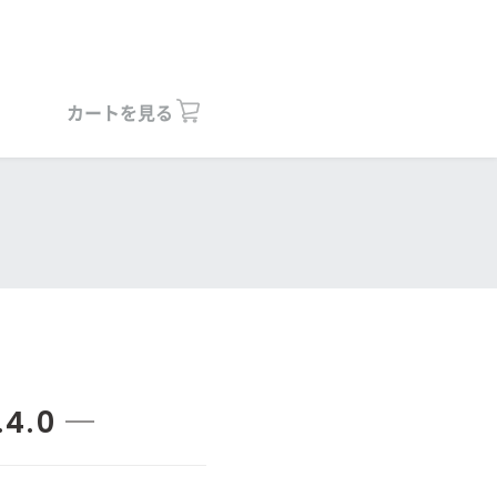
カートを見る
4.0 ─