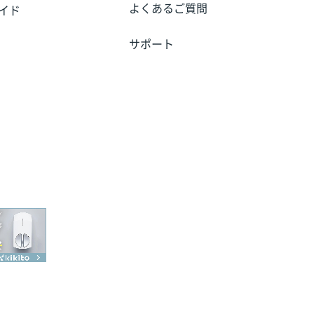
よくあるご質問
イド
サポート