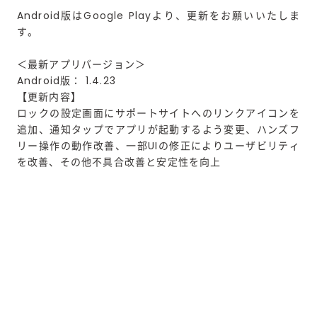
Android版はGoogle Playより、更新をお願いいたしま
す。
＜最新アプリバージョン＞
Android版： 1.4.23
【更新内容】
ロックの設定画面にサポートサイトへのリンクアイコンを
追加、通知タップでアプリが起動するよう変更、ハンズフ
リー操作の動作改善、一部UIの修正によりユーザビリティ
を改善、その他不具合改善と安定性を向上