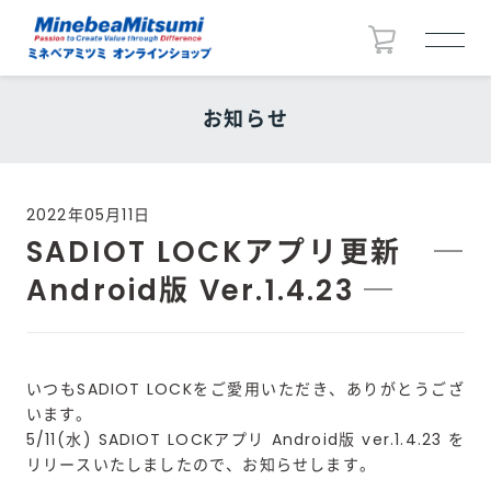
お知らせ
2022年05月11日
SADIOT LOCKアプリ更新 ─
Android版 Ver.1.4.23 ─
いつもSADIOT LOCKをご愛用いただき、ありがとうござ
います。
5/11(水) SADIOT LOCKアプリ Android版 ver.1.4.23 を
リリースいたしましたので、お知らせします。