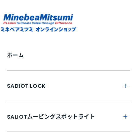
ホーム
SADIOT LOCK
トップ
SALIOTムービングスポットライト
SADIOT LOCKとは
トップ