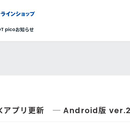
OT pico
お知らせ
Kアプリ更新 ─ Android版 ver.2.