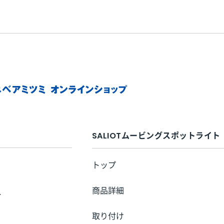
SALIOTムービングスポットライト
トップ
商品詳細
ー
取り付け