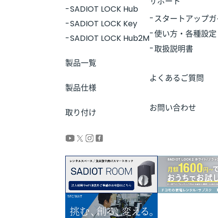
サポート
SADIOT LOCK Hub
スタートアップガ
SADIOT LOCK Key
使い方・各種設定
SADIOT LOCK Hub2M
取扱説明書
製品一覧
よくあるご質問
製品仕様
お問い合わせ
取り付け