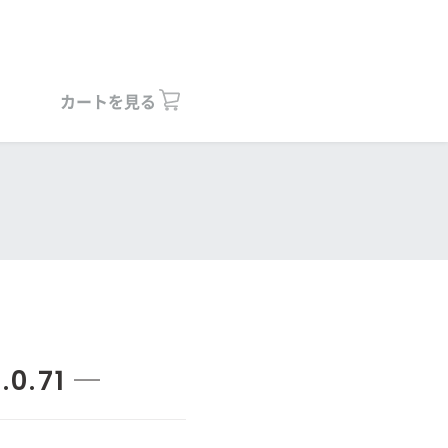
カートを見る
0.71 ─