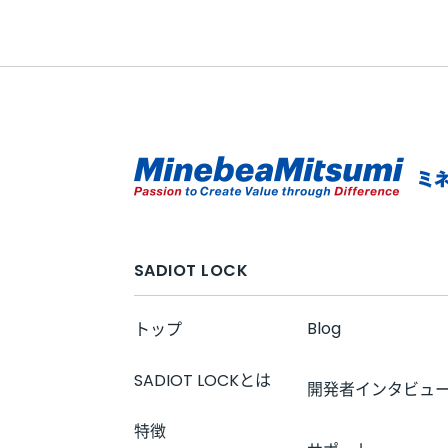
SADIOT LOCK
Blog
トップ
SADIOT LOCKとは
開発者インタビュ
特徴