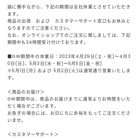
誠に勝手ながら、下記の期間は全社休業とさせていただき
ます。
商品の出荷 および カスタマーサポート窓口もお休みと
なりますのでご注意ください。
なお、オンライショップでのご注文に関しましては、下記
期間中も24時間受け付けております。
■GW期間中の休業日：2023年4月29日(土・祝)〜4月3
0日(日)、5月3日(水・祝)〜5月5日(金・祝)
※5月1日(月) および 5月2日(火)は通常通り営業いたしま
す。
＜商品のお届け＞
GW期間中は、商品のお届けまでに通常よりお時間をいた
だく場合がございます。
お急ぎの場合には、お日にちに余裕をもってご注文くださ
いませ。
＜カスタマーサポート＞