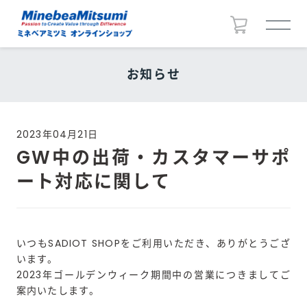
お知らせ
2023年04月21日
GW中の出荷・カスタマーサポ
ート対応に関して
いつもSADIOT SHOPをご利用いただき、ありがとうござ
います。
2023年ゴールデンウィーク期間中の営業につきましてご
案内いたします。