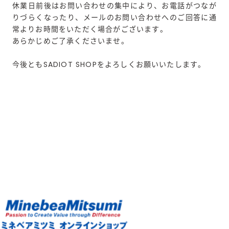
休業日前後はお問い合わせの集中により、お電話がつなが
りづらくなったり、メールのお問い合わせへのご回答に通
常よりお時間をいただく場合がございます。
あらかじめご了承くださいませ。
今後ともSADIOT SHOPをよろしくお願いいたします。