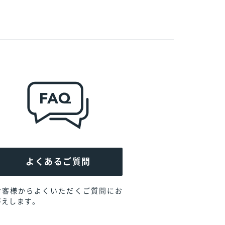
よくあるご質問
お客様からよくいただくご質問に
お
答えします。