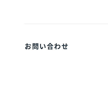
お問い合わせ