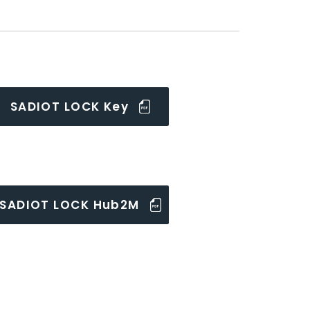
SADIOT LOCK Key
SADIOT LOCK Hub2M