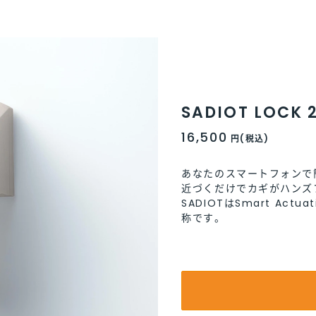
SADIOT LOCK 
SADIOT LOCK 
SADIOT LOCK 
SADIOT LOCK 
SADIOT LOCK 
16,500
16,500
16,500
16,500
16,500
円(税込)
円(税込)
円(税込)
円(税込)
円(税込)
あなたのスマートフォンで
あなたのスマートフォンで
あなたのスマートフォンで
あなたのスマートフォンで
あなたのスマートフォンで
近づくだけでカギがハンズ
近づくだけでカギがハンズ
近づくだけでカギがハンズ
近づくだけでカギがハンズ
近づくだけでカギがハンズ
SADIOTはSmart Actuati
SADIOTはSmart Actuati
SADIOTはSmart Actuati
SADIOTはSmart Actuati
SADIOTはSmart Actuati
称です。
称です。
称です。
称です。
称です。