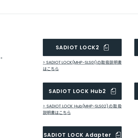
SADIOT LOCK2
す。
> SADIOT LOCK(MHP-SLS01)の取扱説明書
はこちら
SADIOT LOCK Hub2
> SADIOT LOCK Hub(MHP-SLS02)の取扱
説明書はこちら
SADIOT LOCK Adapter