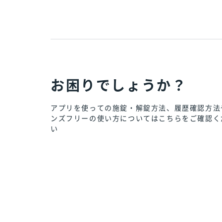
お困りでしょうか？
アプリを使っての施錠・解錠方法、
履歴確認方法
ンズフリーの
使い方についてはこちらをご確認く
い