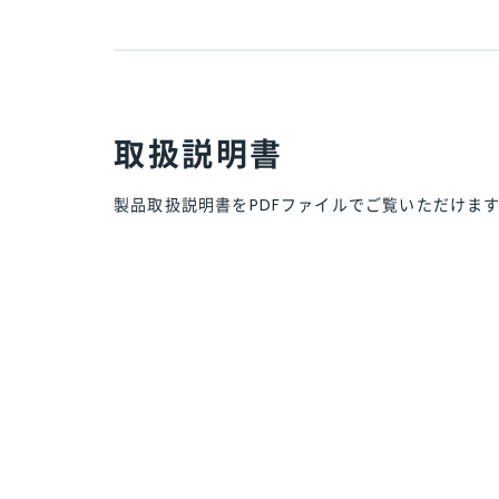
取扱説明書
製品取扱説明書をPDFファイルで
ご覧いただけま