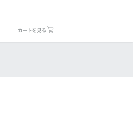
カートを見る