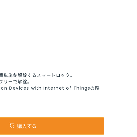
2
2
2
2
2
簡単施錠解錠するスマートロック。
簡単施錠解錠するスマートロック。
簡単施錠解錠するスマートロック。
簡単施錠解錠するスマートロック。
簡単施錠解錠するスマートロック。
フリーで解錠。
フリーで解錠。
フリーで解錠。
フリーで解錠。
フリーで解錠。
on Devices with Internet of Thingsの略
on Devices with Internet of Thingsの略
on Devices with Internet of Thingsの略
on Devices with Internet of Thingsの略
on Devices with Internet of Thingsの略
購入する
購入する
購入する
購入する
購入する