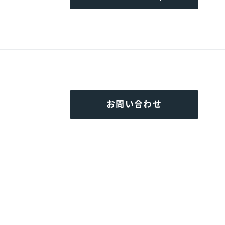
お問い合わせ