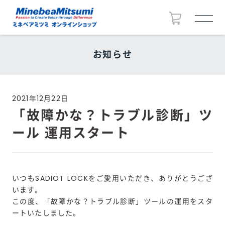
お知らせ
2021年12月22日
「故障かな？トラブル診断」ツ
ール 運用スタート
いつもSADIOT LOCKをご愛用いただき、ありがとうござ
います。
この度、「故障かな？トラブル診断」ツールの運用をスタ
ートいたしました。