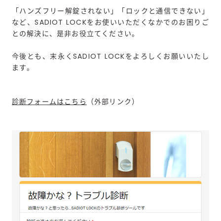
「ハンズフリー解錠されない」「ロックと通信できない」
など、SADIOT LOCKをお使いいただくなかでのお困りご
との解決に、是非お役立てください。
今後とも、末永くSADIOT LOCKをよろしくお願いいたし
ます。
診断フォームはこちら
（外部リンク）