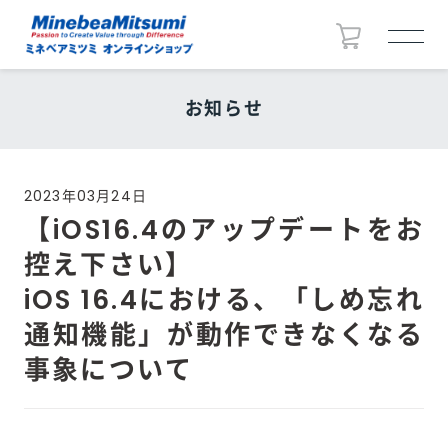
お知らせ
2023年03月24日
【iOS16.4のアップデートをお
控え下さい】
iOS 16.4における、「しめ忘れ
通知機能」が動作できなくなる
事象について