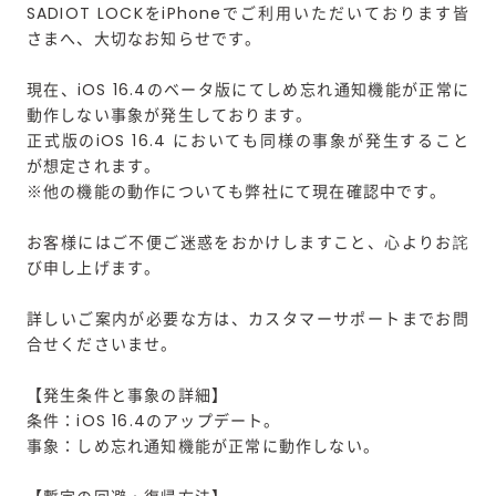
SADIOT LOCKをiPhoneでご利用いただいております皆
さまへ、大切なお知らせです。
現在、iOS 16.4のベータ版にてしめ忘れ通知機能が正常に
動作しない事象が発生しております。
正式版のiOS 16.4 においても同様の事象が発生すること
が想定されます。
※他の機能の動作についても弊社にて現在確認中です。
お客様にはご不便ご迷惑をおかけしますこと、心よりお詫
び申し上げます。
詳しいご案内が必要な方は、カスタマーサポートまでお問
合せくださいませ。
【発生条件と事象の詳細】
条件：iOS 16.4のアップデート。
事象：しめ忘れ通知機能が正常に動作しない。