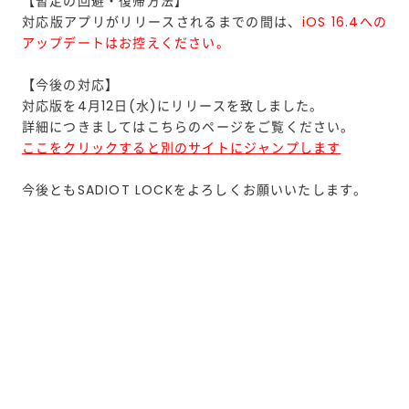
【暫定の回避・復帰方法】
対応版アプリがリリースされるまでの間は、
iOS 16.4への
アップデートはお控えください。
【今後の対応】
対応版を4月12日(水)にリリースを致しました。
詳細につきましてはこちらのページをご覧ください。
ここをクリックすると別のサイトにジャンプします
今後ともSADIOT LOCKをよろしくお願いいたします。