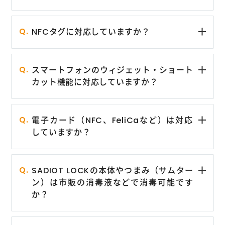
NFCタグに対応していますか？
スマートフォンのウィジェット・ショート
カット機能に対応していますか？
電子カード（NFC、FeliCaなど）は対応
していますか？
SADIOT LOCKの本体やつまみ（サムター
ン）は市販の消毒液などで消毒可能です
か？