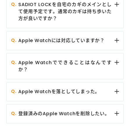
SADIOT LOCKを自宅のカギのメインとし
て使用予定です。通常のカギは持ち歩いた
方が良いですか？
Apple Watchには対応していますか？
Apple Watchでできることはなんです
か？
Apple Watchを落としてしまった。
登録済みのApple Watchを削除したい。