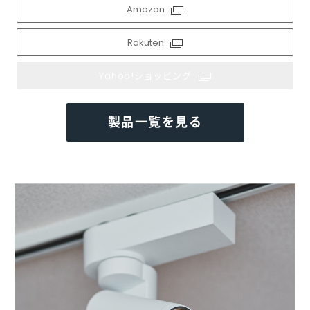
Amazon
Rakuten
Yahoo!ショッピング
製品一覧を見る