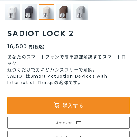
SADIOT LOCK 2
SADIOT LOCK 2
SADIOT LOCK 2
SADIOT LOCK 2
SADIOT LOCK 2
16,500
16,500
16,500
16,500
16,500
円(税込)
円(税込)
円(税込)
円(税込)
円(税込)
あなたのスマートフォンで簡単施錠解錠するスマートロ
あなたのスマートフォンで簡単施錠解錠するスマートロ
あなたのスマートフォンで簡単施錠解錠するスマートロ
あなたのスマートフォンで簡単施錠解錠するスマートロ
あなたのスマートフォンで簡単施錠解錠するスマートロ
ック。
ック。
ック。
ック。
ック。
近づくだけでカギがハンズフリーで解錠。
近づくだけでカギがハンズフリーで解錠。
近づくだけでカギがハンズフリーで解錠。
近づくだけでカギがハンズフリーで解錠。
近づくだけでカギがハンズフリーで解錠。
SADIOTはSmart Actuation Devices with
SADIOTはSmart Actuation Devices with
SADIOTはSmart Actuation Devices with
SADIOTはSmart Actuation Devices with
SADIOTはSmart Actuation Devices with
Internet of Thingsの略称です。
Internet of Thingsの略称です。
Internet of Thingsの略称です。
Internet of Thingsの略称です。
Internet of Thingsの略称です。
購入する
購入する
購入する
購入する
購入する
Amazon
Amazon
Amazon
Amazon
Amazon