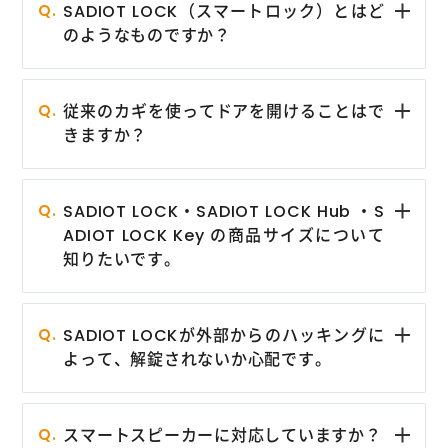
SADIOT LOCK（スマートロック）とはど
のようなものですか？
従来のカギを使ってドアを開けることはで
きますか？
SADIOT LOCK・SADIOT LOCK Hub ・S
ADIOT LOCK Key の商品サイズについて
知りたいです。
SADIOT LOCKが外部からのハッキングに
よって、解錠されないか心配です。
スマートスピーカーに対応していますか？