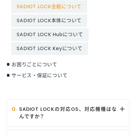
SADIOT LOCK全般について
SADIOT LOCK本体について
SADIOT LOCK Hubについて
SADIOT LOCK Keyについて
お困りごとについて
サービス・保証について
SADIOT LOCKの対応OS、対応機種はな
んですか？