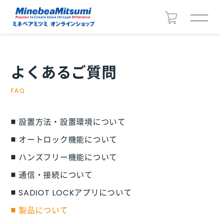
よくあるご質問
FAQ
設置方法・設置環境について
オートロック機能について
ハンズフリー機能について
通信・接続について
SADIOT LOCKアプリについて
製品について