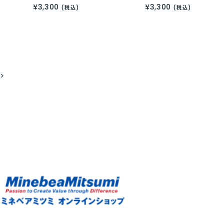
¥3,300
¥3,300
(税込)
(税込)
>