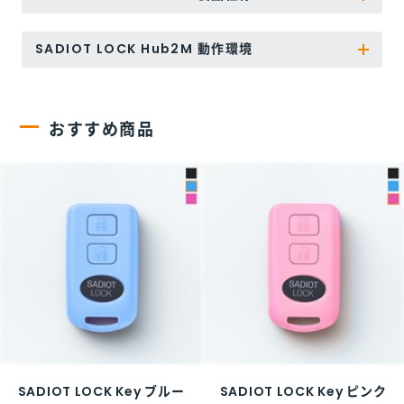
SADIOT LOCK Hub2M 動作環境
おすすめ商品
SADIOT LOCK Key ブルー
SADIOT LOCK Key ピンク