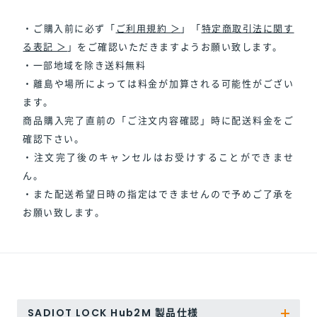
・ご購入前に必ず「
ご利用規約 ＞
」「
特定商取引法に関す
る表記 ＞
」をご確認いただきますようお願い致します。
・一部地域を除き送料無料
・離島や場所によっては料金が加算される可能性がござい
ます。
商品購入完了直前の「ご注文内容確認」時に配送料金をご
確認下さい。
・注文完了後のキャンセルはお受けすることができませ
ん。
・また配送希望日時の指定はできませんので予めご了承を
お願い致します。
SADIOT LOCK Hub2M 製品仕様