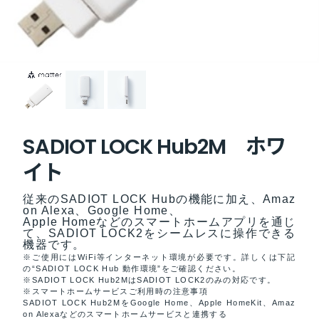
SADIOT LOCK Hub2M ホワ
イト
従来のSADIOT LOCK Hubの機能に加え、Amaz
on Alexa、Google Home、
Apple Homeなどのスマートホームアプリを通じ
て、SADIOT LOCK2をシームレスに操作できる
機器です。
※ご使用にはWiFi等インターネット環境が必要です。詳しくは下記
の“SADIOT LOCK Hub 動作環境”をご確認ください。
※SADIOT LOCK Hub2MはSADIOT LOCK2のみの対応です。
※スマートホームサービスご利用時の注意事項
SADIOT LOCK Hub2MをGoogle Home、Apple HomeKit、Amaz
on Alexaなどのスマートホームサービスと連携する