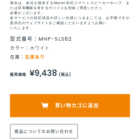
場合は、各社が提供するMatter対応スマートスピーカーやハブ、ま
たは同等機能を有するデバイスを別途ご用意いただく
必要がございます。
各サービスの対応状況や詳しい仕様につきましては、お手数ですが
提供元のウェブサイトをご確認くださいますようお願い
いたします。
型式番号：
MHP-SLS62
カラー：
在庫：
在庫あり
¥9,438
販売価格
(税込)
買い物カゴに追加
商品についてのお問い合わせ