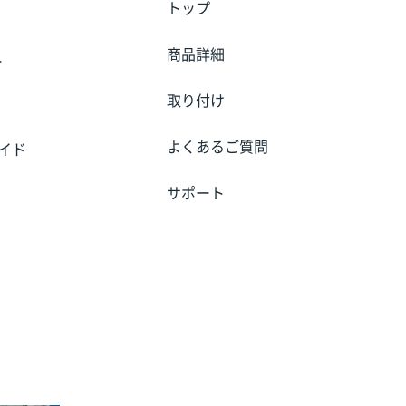
トップ
商品詳細
ー
取り付け
よくあるご質問
イド
サポート