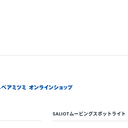
SALIOTムービングスポットライト