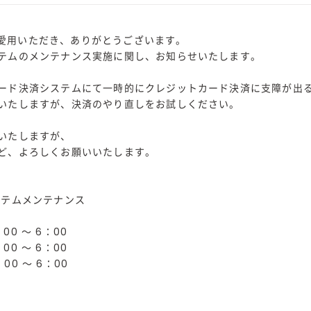
Kをご愛用いただき、ありがとうございます。
テムのメンテナンス実施に関し、お知らせいたします。
ード決済システムにて一時的にクレジットカード決済に支障が出
いたしますが、決済のやり直しをお試しください。
いたしますが、
ど、よろしくお願いいたします。
ステムメンテナンス
：00 ～ 6：00
：00 ～ 6：00
：00 ～ 6：00