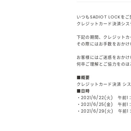
いつもSADIOT LOC
クレジットカード決済シス
下記の期間、クレジットカ
その際にはお手数をおかけ
お客様にはご迷惑をおかけ
何卒ご理解とご協力をのほ
■概要
クレジットカード決済 シ
■日時
・2021/6/22(火) 午前1
・2021/6/25(金) 午前1
・2021/6/29(火) 午前1