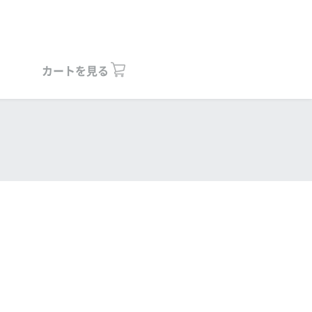
カートを見る