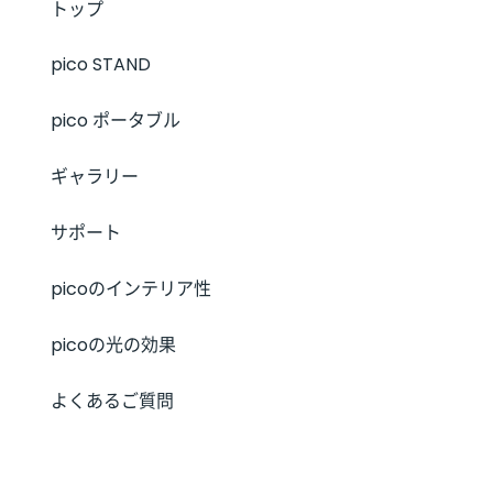
トップ
pico STAND
pico ポータブル
ギャラリー
サポート
picoのインテリア性
picoの光の効果
よくあるご質問