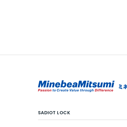
SADIOT LOCK