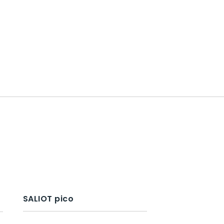
SALIOT pico