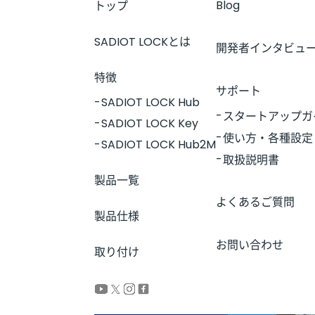
Blog
トップ
SADIOT LOCKとは
開発者インタビュ
特徴
サポート
SADIOT LOCK Hub
スタートアップガ
SADIOT LOCK Key
使い方・各種設定
SADIOT LOCK Hub2M
取扱説明書
製品一覧
よくあるご質問
製品仕様
お問い合わせ
取り付け