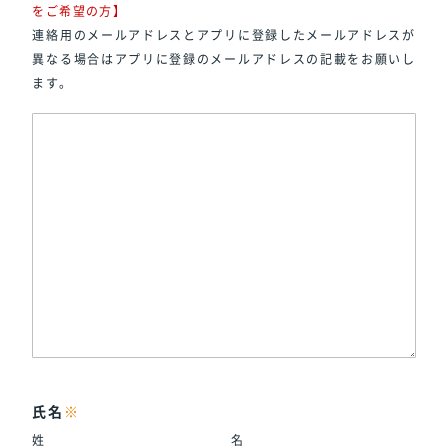
をご希望の方】
連絡用のメールアドレスとアプリに登録したメールアドレスが
異なる場合はアプリに登録のメールアドレスの記載をお願いし
ます。
氏名
※
姓
名