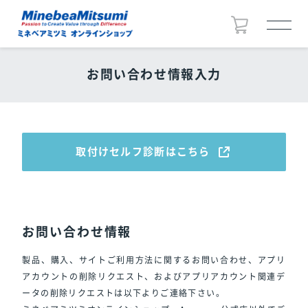
お問い合わせ情報入力
取付けセルフ診断はこちら
お問い合わせ情報
製品、購入、サイトご利用方法に関するお問い合わせ、アプリ
アカウントの削除リクエスト、およびアプリアカウント関連デ
ータの削除リクエストは以下よりご連絡下さい。