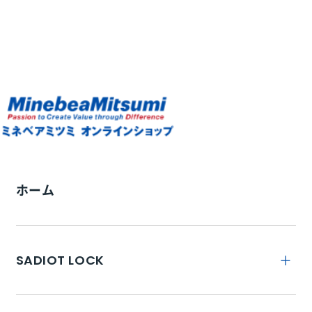
ホーム
SADIOT LOCK
トップ