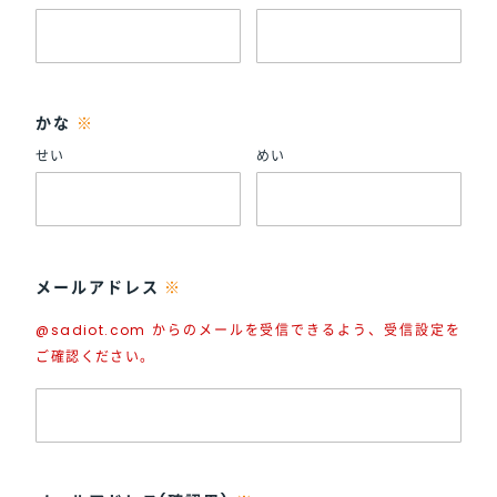
かな
※
せい
めい
メールアドレス
※
@sadiot.com からのメールを受信できるよう、受信設定を
ご確認ください。