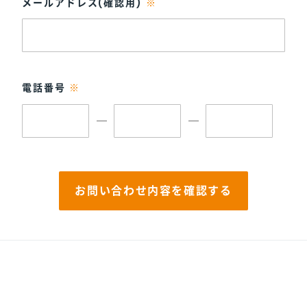
メールアドレス(確認用)
※
電話番号
※
お問い合わせ内容を確認する