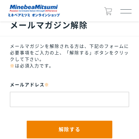
メールマガジン解除
メールマガジンを解除される方は、下記のフォームに
必要事項をご入力の上、「解除する」ボタンをクリッ
クして下さい。
※
は必須入力です。
メールアドレス
※
解除する