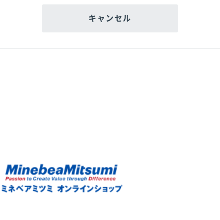
キャンセル